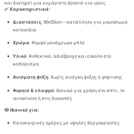
και διατηρεί μια ευχάριστη δροσιά για ώρες.
✅ Χαρακτηριστικά:
Διαστάσεις
: 90x50cm – κατάλληλο για μικρόσωμα
κατοικίδια
Χρώμα
: Κομψό μονόχρωμο μπλε
Υλικό
: Ανθεκτικό, αδιάβροχο και εύκολο στο
καθάρισμα
Αυτόματη ψύξη
: Χωρίς ανάγκη ψύξης ή φόρτισης
Φορητό & ελαφρύ
: Ιδανικό για χρήση στο σπίτι, το
αυτοκίνητο ή στις διακοπές
🐶 Ιδανικό για:
Καλοκαιρινές ημέρες με υψηλές θερμοκρασίες