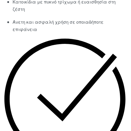
Κατοικίδια με πυκνό τρίχωμα ή ευαισθησία στη
ζέστη
Άνετη και ασφαλή χρήση σε οποιαδήποτε
επιφάνεια