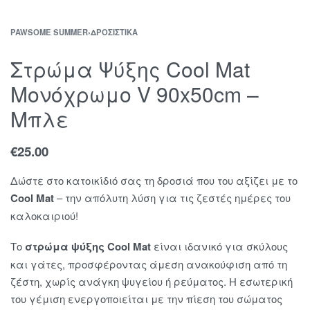
PAWSOME SUMMER
›
ΔΡΟΣΙΣΤΙΚΆ
Στρώμα Ψύξης Cool Mat
Μονόχρωμο V 90x50cm –
Μπλε
€
25.00
Δώστε στο κατοικίδιό σας τη δροσιά που του αξίζει με το
Cool Mat
– την απόλυτη λύση για τις ζεστές ημέρες του
καλοκαιριού!
Το
στρώμα ψύξης Cool Mat
είναι ιδανικό για σκύλους
και γάτες, προσφέροντας άμεση ανακούφιση από τη
ζέστη, χωρίς ανάγκη ψυγείου ή ρεύματος. Η εσωτερική
του γέμιση ενεργοποιείται με την πίεση του σώματος