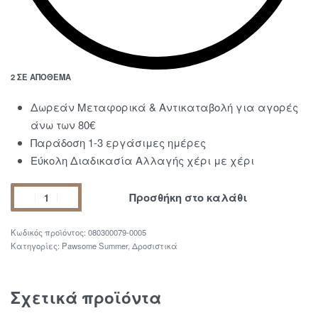
2 ΣΕ ΑΠΌΘΕΜΑ
Δωρεάν Μεταφορικά & Αντικαταβολή για αγορές
άνω των 80€
Παράδοση 1-3 εργάσιμες ημέρες
Εύκολη Διαδικασία Αλλαγής χέρι με χέρι
Προσθήκη στο καλάθι
080300079-0005
Κατηγορίες:
Pawsome Summer
,
Δροσιστικά
Σχετικά προϊόντα