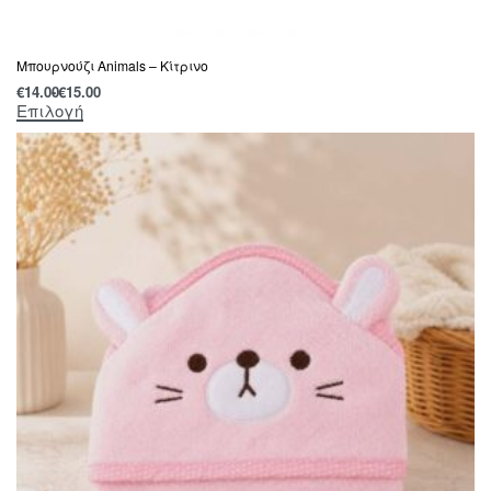
Μπουρνούζι Animals – Κίτρινο
€
14.00
€
15.00
Επιλογή