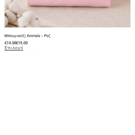
Μπουρνούζι Animals – Ροζ
€
14.00
€
15.00
Επιλογή