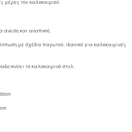
ές μέρες του καλοκαιριού.
 άνεση και αναπνοή.
τύπωση με σχέδιο παγωτού, ιδανικό για καλοκαιρινές
αδεικνύει το καλοκαιρινό στυλ.
-30cm
6cm