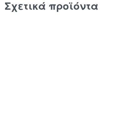
Σχετικά προϊόντα