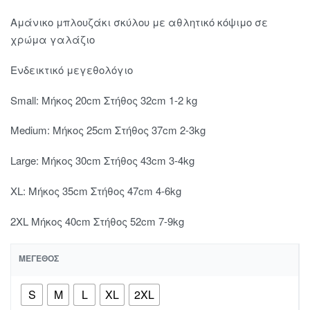
Αμάνικο μπλουζάκι σκύλου με αθλητικό κόψιμο σε
χρώμα γαλάζιο
Ενδεικτικό μεγεθολόγιο
Small: Μήκος 20cm Στήθος 32cm 1-2 kg
Medium: Μήκος 25cm Στήθος 37cm 2-3kg
Large: Μήκος 30cm Στήθος 43cm 3-4kg
XL: Μήκος 35cm Στήθος 47cm 4-6kg
2XL Μήκος 40cm Στήθος 52cm 7-9kg
ΜΈΓΕΘΟΣ
S
M
L
XL
2XL