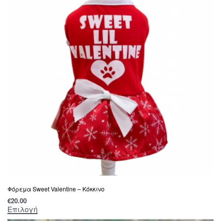
Φόρεμα Sweet Valentine – Κόκκινο
€
20.00
Επιλογή