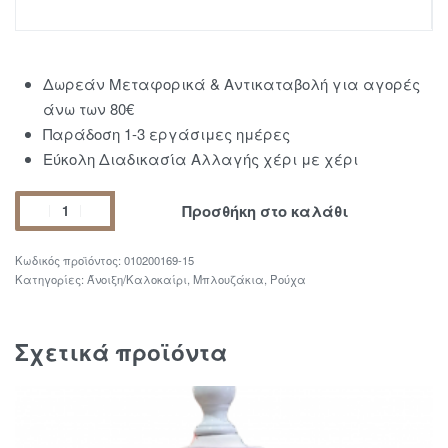
Δωρεάν Μεταφορικά & Αντικαταβολή για αγορές
άνω των 80€
Παράδοση 1-3 εργάσιμες ημέρες
Εύκολη Διαδικασία Αλλαγής χέρι με χέρι
Προσθήκη στο καλάθι
010200169-15
Κατηγορίες:
Άνοιξη/Καλοκαίρι
,
Μπλουζάκια
,
Ρούχα
Σχετικά προϊόντα