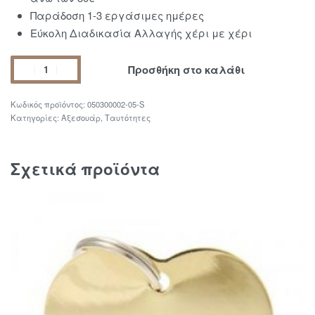
Παράδοση 1-3 εργάσιμες ημέρες
Εύκολη Διαδικασία Αλλαγής χέρι με χέρι
Προσθήκη στο καλάθι
050300002-05-S
Κατηγορίες:
Αξεσουάρ
,
Ταυτότητες
Σχετικά προϊόντα