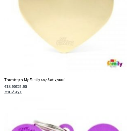
Ταυτότητα My Family καρδιά χρυσή
€
18.90
€
21.90
Επιλογή