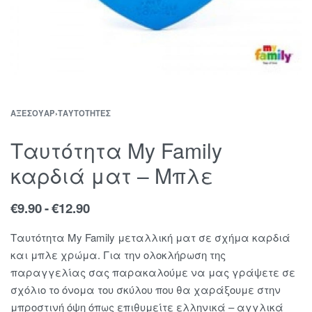
ΑΞΕΣΟΥΆΡ
›
ΤΑΥΤΌΤΗΤΕΣ
Ταυτότητα My Family
καρδιά ματ – Μπλε
€
9.90
€
12.90
Ταυτότητα My Family μεταλλική ματ σε σχήμα καρδιά
και μπλε χρώμα. Για την ολοκλήρωση της
παραγγελίας σας παρακαλούμε να μας γράψετε σε
σχόλιο το όνομα του σκύλου που θα χαράξουμε στην
μπροστινή όψη όπως επιθυμείτε ελληνικά – αγγλικά