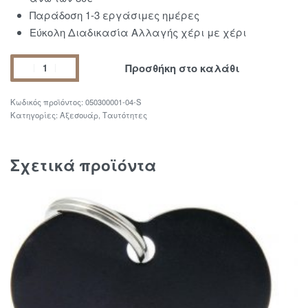
Παράδοση 1-3 εργάσιμες ημέρες
Εύκολη Διαδικασία Αλλαγής χέρι με χέρι
Προσθήκη στο καλάθι
050300001-04-S
Κατηγορίες:
Αξεσουάρ
,
Ταυτότητες
Σχετικά προϊόντα