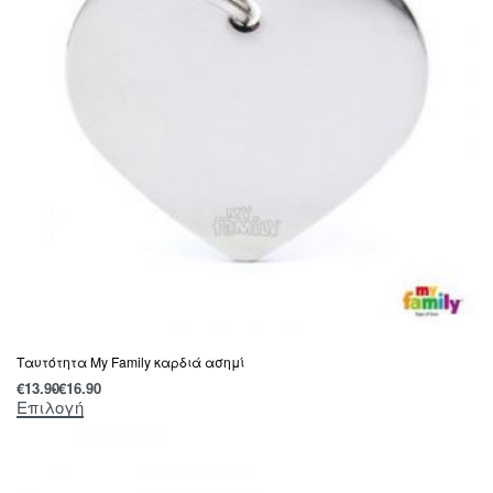
Ταυτότητα My Family καρδιά ασημί
€
13.90
€
16.90
Επιλογή