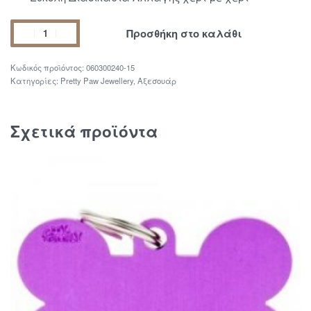
Προσθήκη στο καλάθι
060300240-15
Κατηγορίες:
Pretty Paw Jewellery
,
Αξεσουάρ
Σχετικά προϊόντα