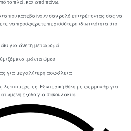
πό το πλάι και από πάνω.
τα που κατεβαίνουν σαν ρολό επιτρέποντας σας να
λετε να προσφέρετε περισσότερη ιδιωτικότητα στο
άκι για άνετη μεταφορά
υθμιζόμενο ιμάντα ώμου
ίας για μεγαλύτερη ασφάλεια
ές λεπτομέρειες! Εξωτερική θήκη με φερμουάρ για
ματωμένη έξοδο για σακουλάκια.