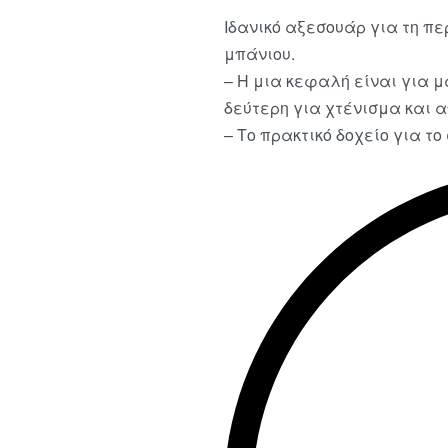
Ιδανικό αξεσουάρ για τη πε
μπάνιου.
– Η μια κεφαλή είναι για μ
δεύτερη για χτένισμα και 
– Το πρακτικό δοχείο για τ