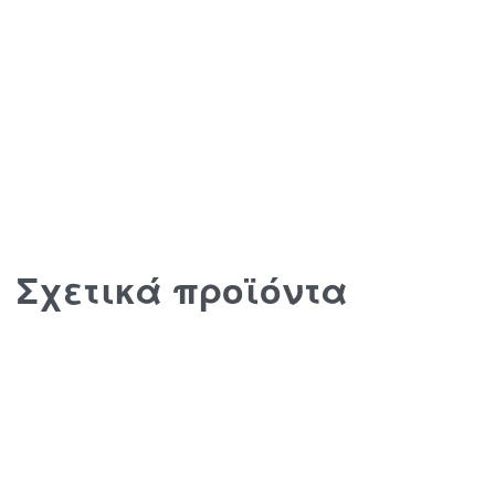
Σχετικά προϊόντα