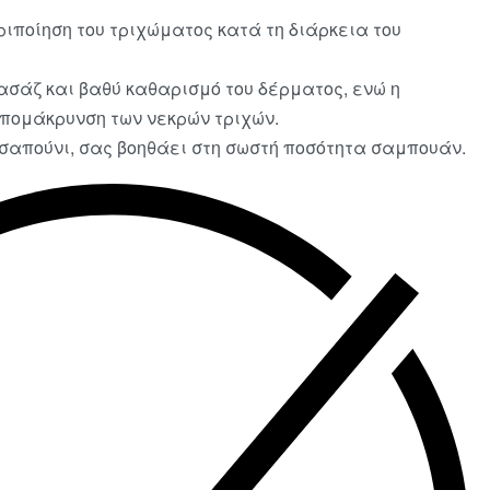
ριποίηση του τριχώματος κατά τη διάρκεια του
ασάζ και βαθύ καθαρισμό του δέρματος, ενώ η
απομάκρυνση των νεκρών τριχών.
ο σαπούνι, σας βοηθάει στη σωστή ποσότητα σαμπουάν.