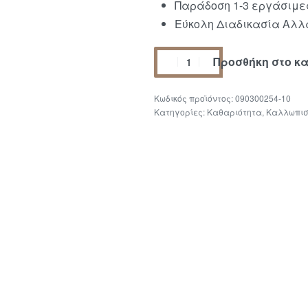
Παράδοση 1-3 εργάσιμε
Εύκολη Διαδικασία Αλλα
Προσθήκη στο κ
090300254-10
Κατηγορίες:
Καθαριότητα
,
Καλλωπι