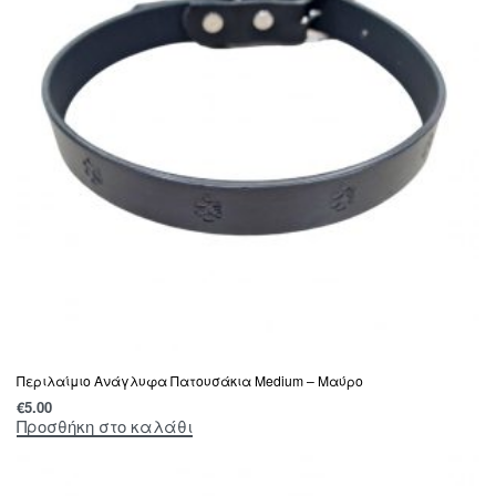
Περιλαίμιο Ανάγλυφα Πατουσάκια Medium – Μαύρο
€
5.00
Προσθήκη στο καλάθι