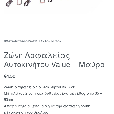
ΒΌΛΤΑ
›
ΜΕΤΑΦΟΡΆ
›
ΕΊΔΗ ΑΥΤΟΚΙΝΉΤΟΥ
Ζώνη Ασφαλείας
Αυτοκινήτου Value – Μαύρο
€
4.50
Ζώνη ασφαλείας αυτοκινήτου σκύλου.
Με πλάτος 2,5cm και ρυθμιζόμενο μέγεθος από 35 –
60cm.
Απαραίτητο αξεσουάρ για την ασφαλή οδική
μετακίνηση του σκύλου.