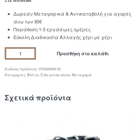
2 ΣΕ ΑΠΌΘΕΜΑ
Δωρεάν Μεταφορικά & Αντικαταβολή για αγορές
άνω των 80€
Παράδοση 1-3 εργάσιμες ημέρες
Εύκολη Διαδικασία Αλλαγής χέρι με χέρι
Προσθήκη στο καλάθι
070300008-02
Κατηγορίες:
Βόλτα
,
Είδη αυτοκινήτου
,
Μεταφορά
Σχετικά προϊόντα